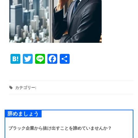
Hatena
Twitter
Line
Facebook
共
有
カテゴリー:
辞めましょう
ブラック企業から抜け出すことを諦めていませんか？