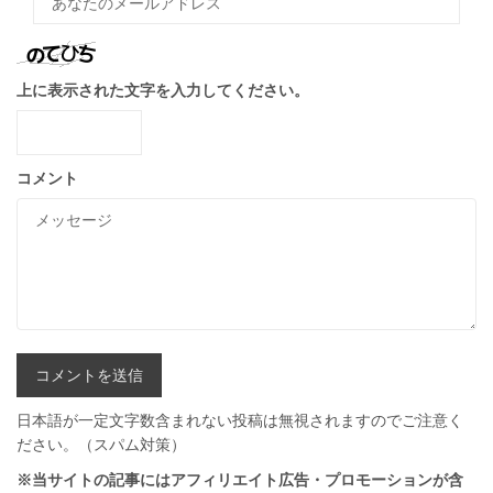
上に表示された文字を入力してください。
コメント
日本語が一定文字数含まれない投稿は無視されますのでご注意く
ださい。（スパム対策）
※当サイトの記事にはアフィリエイト広告・プロモーションが含