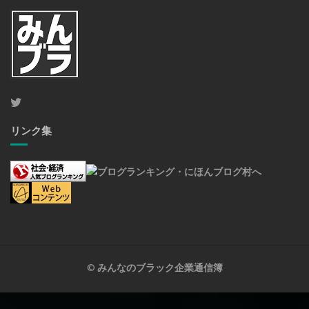
リンク集
©
みんなのブラック企業通信簿