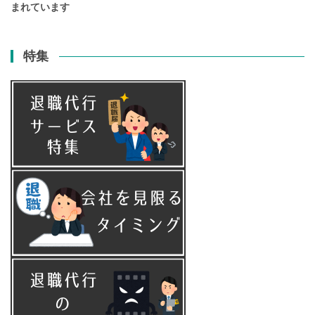
まれています
特集