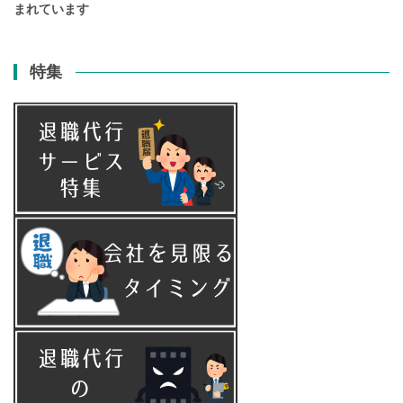
まれています
特集