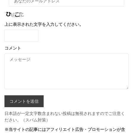
上に表示された文字を入力してください。
コメント
日本語が一定文字数含まれない投稿は無視されますのでご注意く
ださい。（スパム対策）
※当サイトの記事にはアフィリエイト広告・プロモーションが含