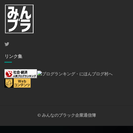
リンク集
©
みんなのブラック企業通信簿