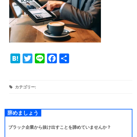
Hatena
Twitter
Line
Facebook
共
有
カテゴリー:
辞めましょう
ブラック企業から抜け出すことを諦めていませんか？