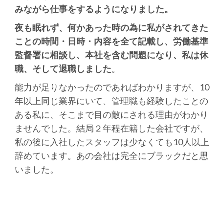
みながら仕事をするようになりました。
夜も眠れず、何かあった時の為に私がされてきた
ことの時間・日時・内容を全て記載し、労働基準
監督署に相談し、本社を含む問題になり、私は休
職、そして退職しました
。
能力が足りなかったのであればわかりますが、10
年以上同じ業界にいて、管理職も経験したことの
ある私に、そこまで目の敵にされる理由がわかり
ませんでした。結局２年程在籍した会社ですが、
私の後に入社したスタッフは少なくても10人以上
辞めています。あの会社は完全にブラックだと思
いました。