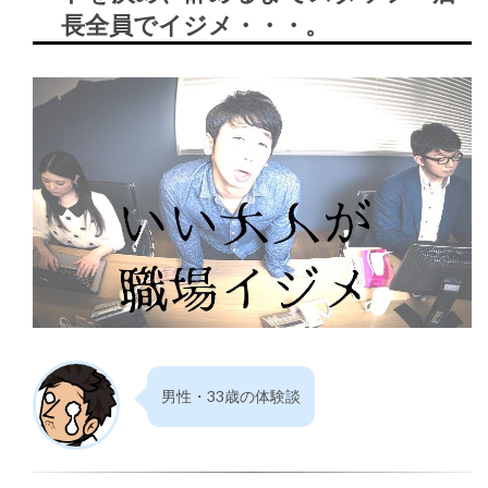
長全員でイジメ・・・。
男性・33歳の体験談