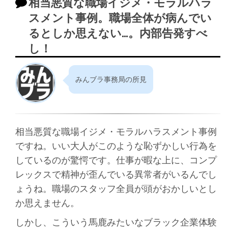
相当悪質な職場イジメ・モラルハラ
スメント事例。職場全体が病んでい
るとしか思えない…。内部告発すべ
し！
みんブラ事務局の所見
相当悪質な職場イジメ・モラルハラスメント事例
ですね。いい大人がこのような恥ずかしい行為を
しているのが驚愕です。仕事が暇な上に、コンプ
レックスで精神が歪んでいる異常者がいるんでし
ょうね。職場のスタッフ全員が頭がおかしいとし
か思えません。
しかし、こういう馬鹿みたいなブラック企業体験