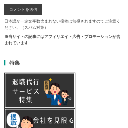
日本語が一定文字数含まれない投稿は無視されますのでご注意く
ださい。（スパム対策）
※当サイトの記事にはアフィリエイト広告・プロモーションが含
まれています
特集