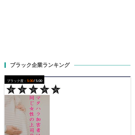
ブラック企業ランキング
ブラック度：
5.00
/ 5.00