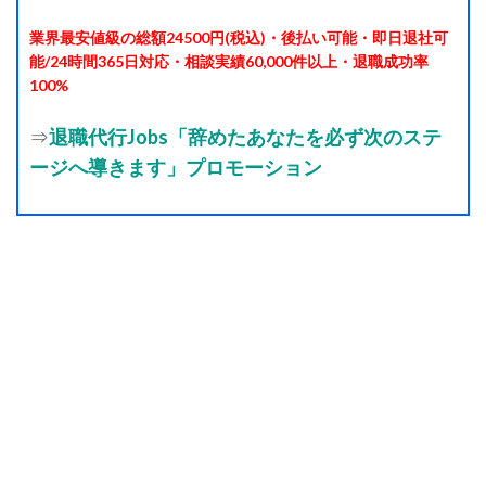
業界最安値級の総額24500円(税込)・後払い可能・即日退社可
能/24時間365日対応・相談実績60,000件以上・退職成功率
100%
⇒
退職代行Jobs「辞めたあなたを必ず次のステ
ージへ導きます」プロモーション