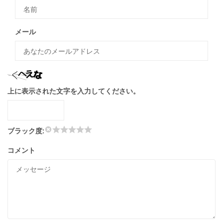
メール
上に表示された文字を入力してください。
ブラック度:
コメント