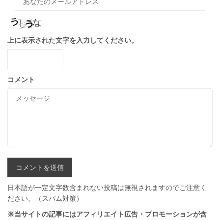
上に表示された文字を入力してください。
コメント
日本語が一定文字数含まれない投稿は無視されますのでご注意く
ださい。（スパム対策）
※当サイトの記事にはアフィリエイト広告・プロモーションが含