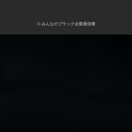
©
みんなのブラック企業通信簿