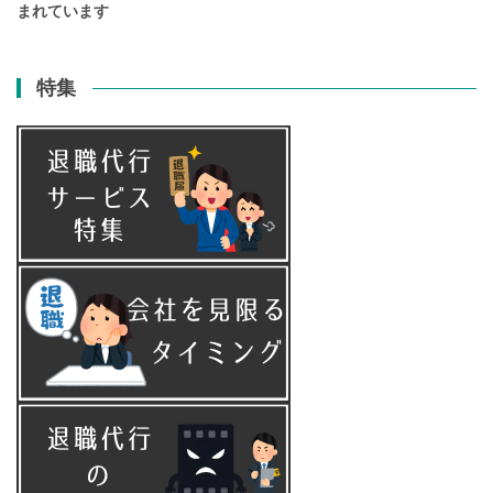
まれています
特集