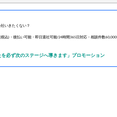
会社いきたくない？
税込)・後払い可能・即日退社可能/24時間365日対応・相談件数60,00
なたを必ず次のステージへ導きます」プロモーション