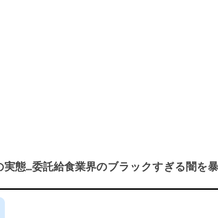
の実態…委託給食業界のブラックすぎる闇を