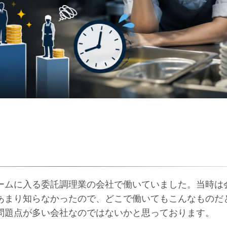
ームに入る委託調理業の会社で働いていました。当時は
あまり知らなかったので、どこで働いてもこんなものだ
問題点が多い会社なのではないかと思っております。