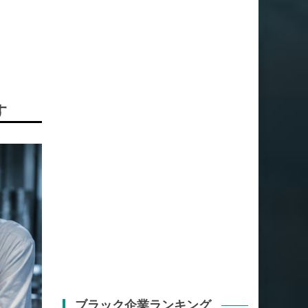
す
ブラック企業ランキング