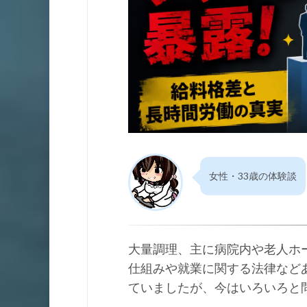
女性・33歳の体験談
大量調理、主に病院内や老人ホ
仕組みや就業に関する法律など
ていましたが、今はいろいろと