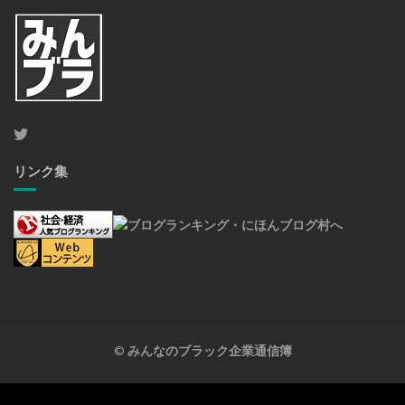
リンク集
©
みんなのブラック企業通信簿