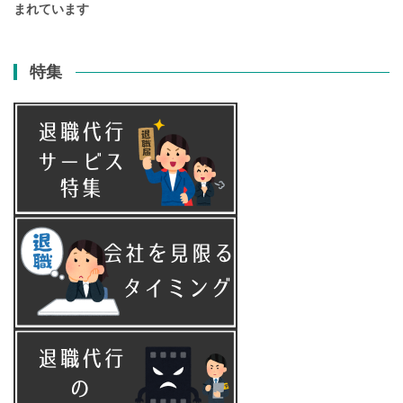
まれています
特集