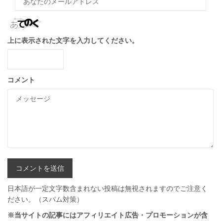
上に表示された文字を入力してください。
コメント
日本語が一定文字数含まれない投稿は無視されますのでご注意く
ださい。（スパム対策）
※当サイトの記事にはアフィリエイト広告・プロモーションが含