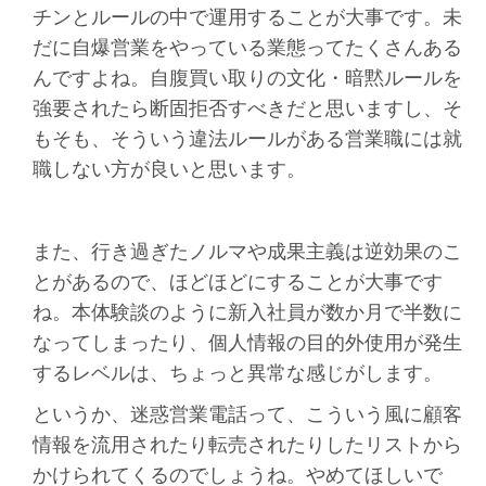
チンとルールの中で運用することが大事です。未
だに自爆営業をやっている業態ってたくさんある
んですよね。自腹買い取りの文化・暗黙ルールを
強要されたら断固拒否すべきだと思いますし、そ
もそも、そういう違法ルールがある営業職には就
職しない方が良いと思います。
また、行き過ぎたノルマや成果主義は逆効果のこ
とがあるので、ほどほどにすることが大事です
ね。本体験談のように新入社員が数か月で半数に
なってしまったり、個人情報の目的外使用が発生
するレベルは、ちょっと異常な感じがします。
というか、迷惑営業電話って、こういう風に顧客
情報を流用されたり転売されたりしたリストから
かけられてくるのでしょうね。やめてほしいで