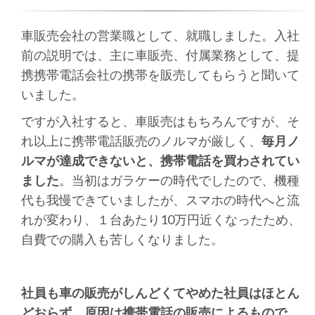
車販売会社の営業職として、就職しました。入社
前の説明では、主に車販売、付属業務として、提
携携帯電話会社の携帯を販売してもらうと聞いて
いました。
ですが入社すると、車販売はもちろんですが、そ
れ以上に携帯電話販売のノルマが厳しく、
毎月ノ
ルマが達成できないと、携帯電話を買わされてい
ました
。当初はガラケーの時代でしたので、機種
代も我慢できていましたが、スマホの時代へと流
れが変わり、１台あたり10万円近くなったため、
自費での購入も苦しくなりました。
社員も車の販売がしんどくてやめた社員はほとん
どおらず、原因は携帯電話の販売によるもので