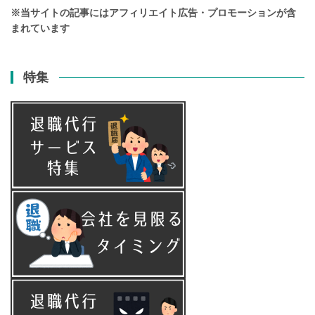
※当サイトの記事にはアフィリエイト広告・プロモーションが含
まれています
特集