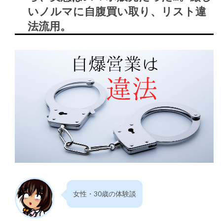
いノルマに自腹買い取り、リスト違
法流用。
女性・30歳の体験談