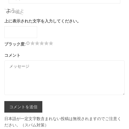
上に表示された文字を入力してください。
ブラック度:
コメント
日本語が一定文字数含まれない投稿は無視されますのでご注意く
ださい。（スパム対策）