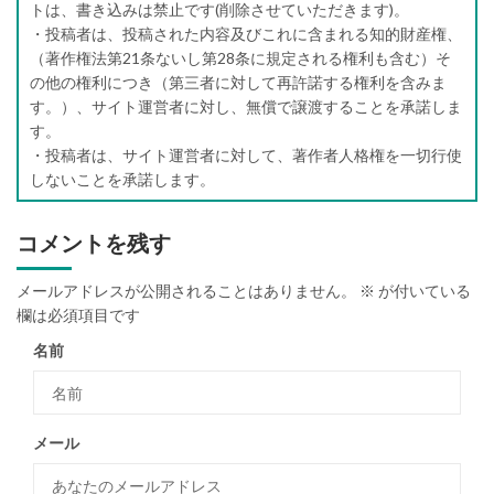
トは、書き込みは禁止です(削除させていただきます)。
・投稿者は、投稿された内容及びこれに含まれる知的財産権、
（著作権法第21条ないし第28条に規定される権利も含む）そ
の他の権利につき（第三者に対して再許諾する権利を含みま
す。）、サイト運営者に対し、無償で譲渡することを承諾しま
す。
・投稿者は、サイト運営者に対して、著作者人格権を一切行使
しないことを承諾します。
コメントを残す
メールアドレスが公開されることはありません。
※
が付いている
欄は必須項目です
名前
メール