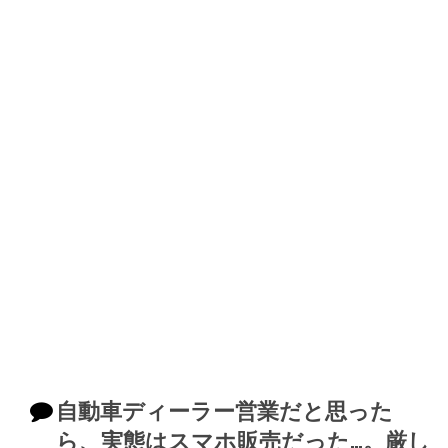
自動車ディーラー営業だと思った
ら、実態はスマホ販売だった…。厳し