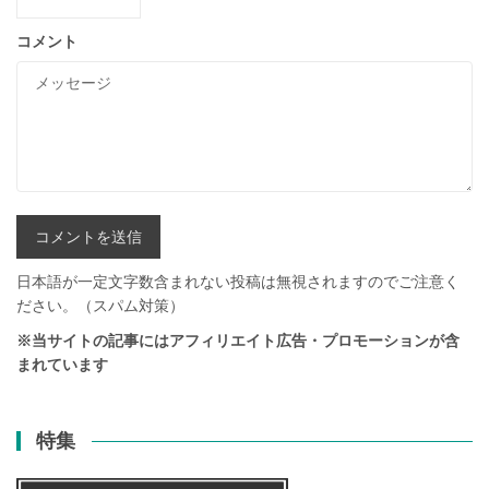
コメント
日本語が一定文字数含まれない投稿は無視されますのでご注意く
ださい。（スパム対策）
※当サイトの記事にはアフィリエイト広告・プロモーションが含
まれています
特集