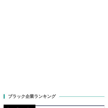
ブラック企業ランキング