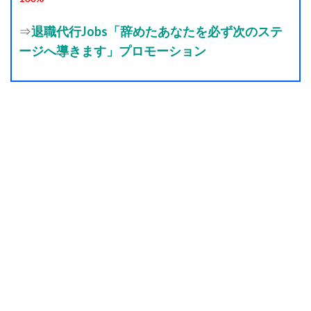
⇒
退職代行Jobs「辞めたあなたを必ず次のステ
ージへ導きます」プロモーション