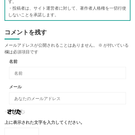
す。
・投稿者は、サイト運営者に対して、著作者人格権を一切行使
しないことを承諾します。
コメントを残す
メールアドレスが公開されることはありません。
※
が付いている
欄は必須項目です
名前
メール
上に表示された文字を入力してください。