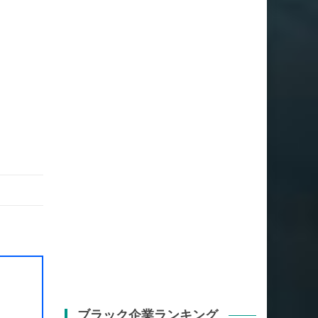
ブラック企業ランキング