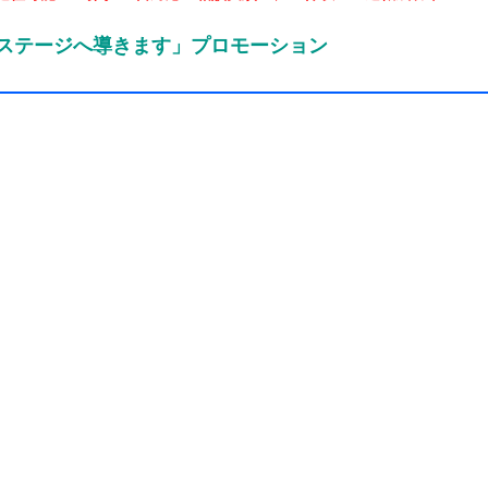
のステージへ導きます」プロモーション