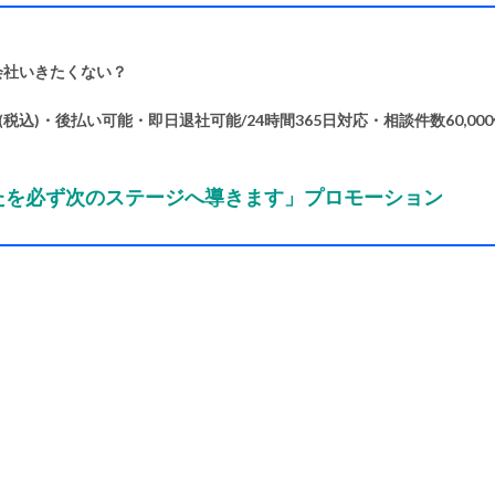
会社いきたくない？
税込)・後払い可能・即日退社可能/24時間365日対応・相談件数60,00
なたを必ず次のステージへ導きます」プロモーション