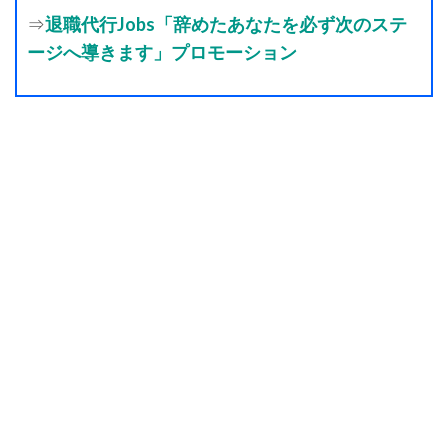
⇒
退職代行Jobs「辞めたあなたを必ず次のステ
ージへ導きます」プロモーション