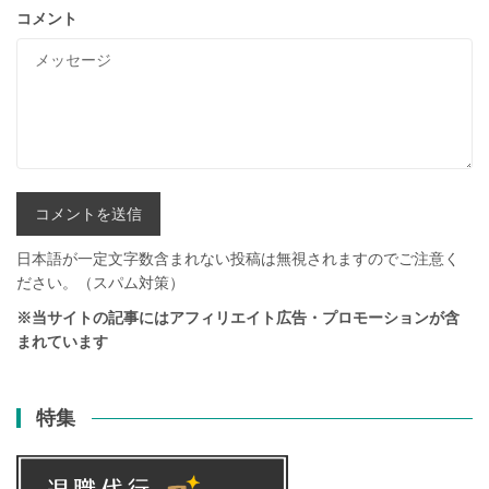
コメント
日本語が一定文字数含まれない投稿は無視されますのでご注意く
ださい。（スパム対策）
※当サイトの記事にはアフィリエイト広告・プロモーションが含
まれています
特集