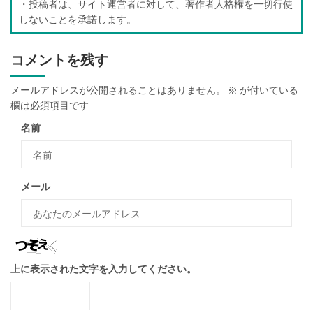
・投稿者は、サイト運営者に対して、著作者人格権を一切行使
しないことを承諾します。
コメントを残す
メールアドレスが公開されることはありません。
※
が付いている
欄は必須項目です
名前
メール
上に表示された文字を入力してください。