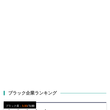
ブラック企業ランキング
ブラック度：
5.00
/ 5.00