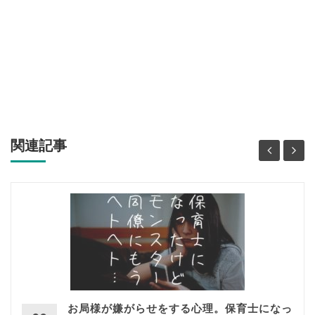
関連記事
お局様が嫌がらせをする心理。保育士になっ