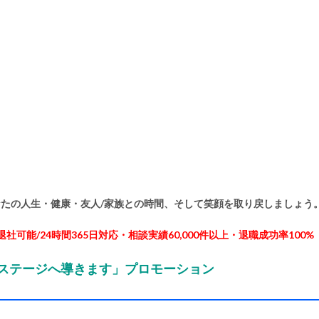
たの人生・健康・友人/家族との時間、そして笑顔を取り戻しましょう
社可能/24時間365日対応・相談実績60,000件以上・退職成功率100%
のステージへ導きます」プロモーション