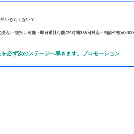
会社いきたくない？
税込)・後払い可能・即日退社可能/24時間365日対応・相談件数60,00
なたを必ず次のステージへ導きます」プロモーション