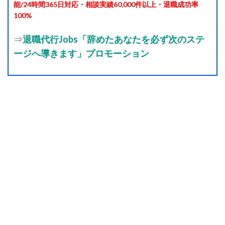
能/24時間365日対応・相談実績60,000件以上・退職成功率
100%
⇒
退職代行Jobs「辞めたあなたを必ず次のステ
ージへ導きます」プロモーション