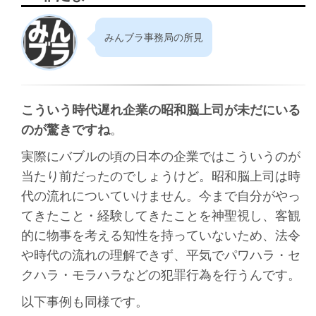
みんブラ事務局の所見
こういう時代遅れ企業の昭和脳上司が未だにいる
のが驚きですね
。
実際にバブルの頃の日本の企業ではこういうのが
当たり前だったのでしょうけど。昭和脳上司は時
代の流れについていけません。今まで自分がやっ
てきたこと・経験してきたことを神聖視し、客観
的に物事を考える知性を持っていないため、法令
や時代の流れの理解できず、平気でパワハラ・セ
クハラ・モラハラなどの犯罪行為を行うんです。
以下事例も同様です。