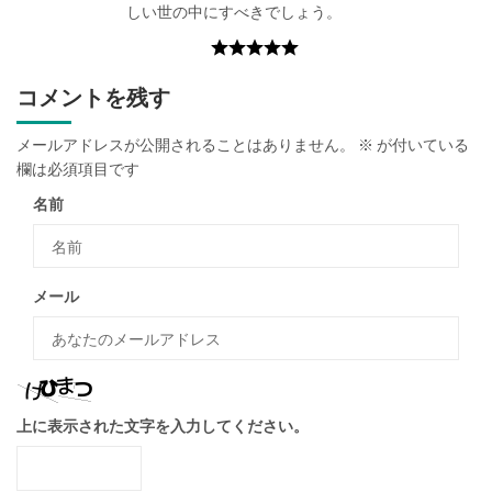
しい世の中にすべきでしょう。
ブラック度:
コメントを残す
メールアドレスが公開されることはありません。
※
が付いている
欄は必須項目です
名前
メール
上に表示された文字を入力してください。