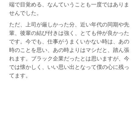
端で目覚める、なんていうことも一度ではありま
せんでした。
ただ、上司が厳しかった分、近い年代の同期や先
輩、後輩の結び付きは強く、とても仲が良かった
です。今でも、仕事がうまくいかない時は、あの
時のことを思い、あの時よりはマシだと、踏ん張
れます。ブラック企業だったとは思いますが、今
では懐かしく、いい思い出となって僕の心に残っ
てます。