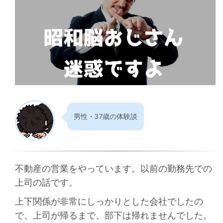
男性・37歳の体験談
不動産の営業をやっています。以前の勤務先での
上司の話です。
上下関係が非常にしっかりとした会社でしたの
で、上司が帰るまで、部下は帰れませんでした。