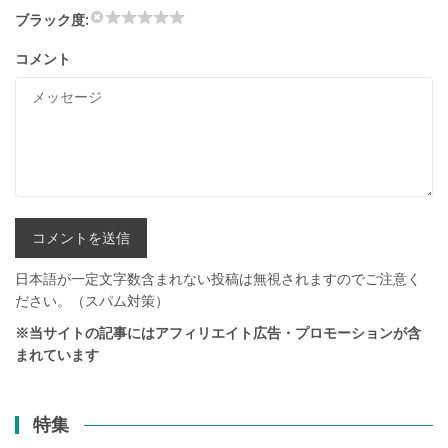
ブラック度:
コメント
日本語が一定文字数含まれない投稿は無視されますのでご注意く
ださい。（スパム対策）
※当サイトの記事にはアフィリエイト広告・プロモーションが含
まれています
特集