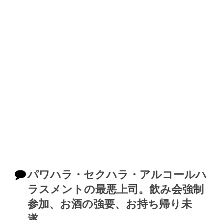
パワハラ・セクハラ・アルコールハ
ラスメントの最悪上司。飲み会強制
参加、お酒の強要、お持ち帰り未
遂。